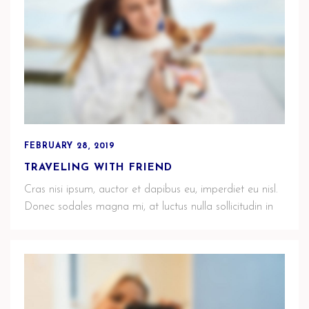
FEBRUARY 28, 2019
TRAVELING WITH FRIEND
Cras nisi ipsum, auctor et dapibus eu, imperdiet eu nisl.
Donec sodales magna mi, at luctus nulla sollicitudin in