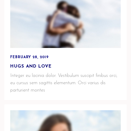
FEBRUARY 28, 2019
HUGS AND LOVE
Integer eu lacinia dolor. Vestibulum suscipit finibus orci,
eu cursus sem sagittis elementum. Orci varius dis
parturient montes