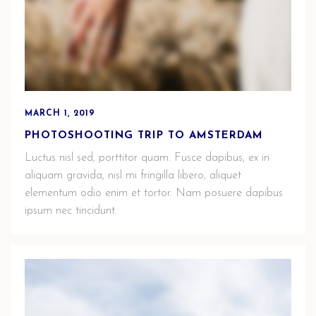
MARCH 1, 2019
PHOTOSHOOTING TRIP TO AMSTERDAM
Luctus nisl sed, porttitor quam. Fusce dapibus, ex in
aliquam gravida, nisl mi fringilla libero, aliquet
elementum odio enim et tortor. Nam posuere dapibus
ipsum nec tincidunt.