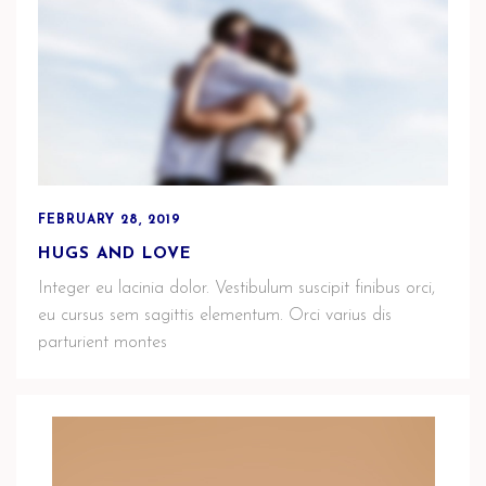
FEBRUARY 28, 2019
HUGS AND LOVE
Integer eu lacinia dolor. Vestibulum suscipit finibus orci,
eu cursus sem sagittis elementum. Orci varius dis
parturient montes