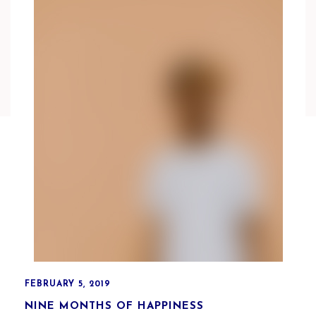
FEBRUARY 5, 2019
NINE MONTHS OF HAPPINESS