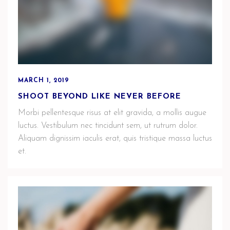
MARCH 1, 2019
SHOOT BEYOND LIKE NEVER BEFORE
Morbi pellentesque risus at elit gravida, a mollis augue
luctus. Vestibulum nec tincidunt sem, ut rutrum dolor.
Aliquam dignissim iaculis erat, quis tristique massa luctus
et.