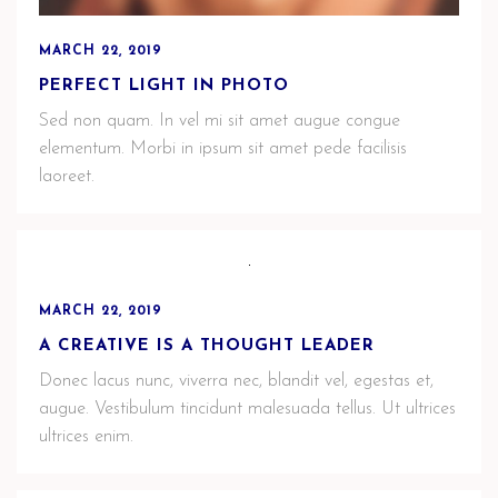
MARCH 22, 2019
PERFECT LIGHT IN PHOTO
Sed non quam. In vel mi sit amet augue congue
elementum. Morbi in ipsum sit amet pede facilisis
laoreet.
MARCH 22, 2019
A CREATIVE IS A THOUGHT LEADER
Donec lacus nunc, viverra nec, blandit vel, egestas et,
augue. Vestibulum tincidunt malesuada tellus. Ut ultrices
ultrices enim.