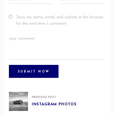
Save my name, email, and website in this browser
for the next time I comment.
PREVIOUS POST
INSTAGRAM PHOTOS