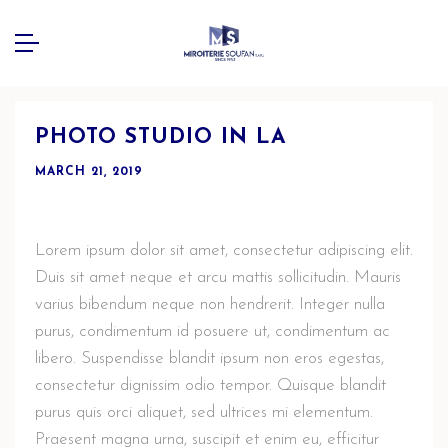
PHOTO STUDIO IN LA
MARCH 21, 2019
Lorem ipsum dolor sit amet, consectetur adipiscing elit.
Duis sit amet neque et arcu mattis sollicitudin. Mauris
varius bibendum neque non hendrerit. Integer nulla
purus, condimentum id posuere ut, condimentum ac
libero. Suspendisse blandit ipsum non eros egestas,
consectetur dignissim odio tempor. Quisque blandit
purus quis orci aliquet, sed ultrices mi elementum.
Praesent magna urna, suscipit et enim eu, efficitur