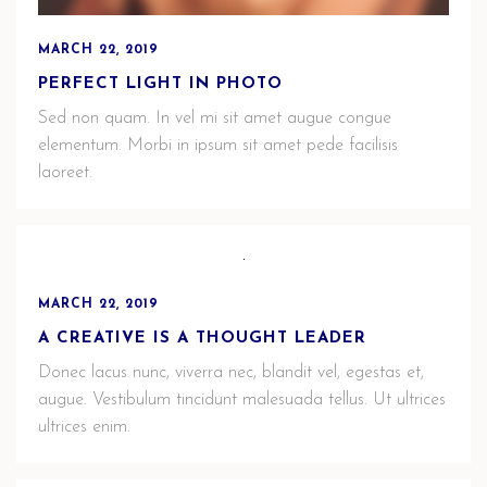
MARCH 22, 2019
PERFECT LIGHT IN PHOTO
Sed non quam. In vel mi sit amet augue congue
elementum. Morbi in ipsum sit amet pede facilisis
laoreet.
MARCH 22, 2019
A CREATIVE IS A THOUGHT LEADER
Donec lacus nunc, viverra nec, blandit vel, egestas et,
augue. Vestibulum tincidunt malesuada tellus. Ut ultrices
ultrices enim.